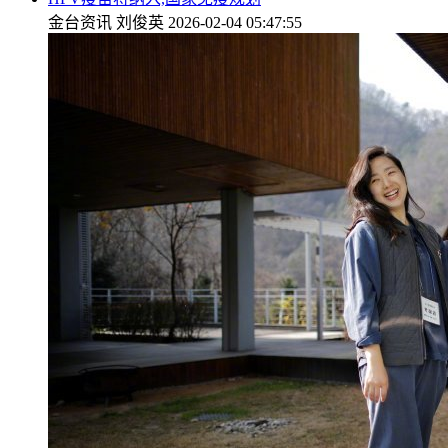
金台资讯
刘俊英
2026-02-04 05:47:55