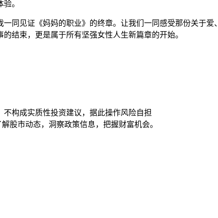
体验。
我一同见证《妈妈的职业》的终章。让我们一同感受那份关于爱、
事的结束，更是属于所有坚强女性人生新篇章的开始。
，不构成实质性投资建议，据此操作风险自担
时了解股市动态，洞察政策信息，把握财富机会。