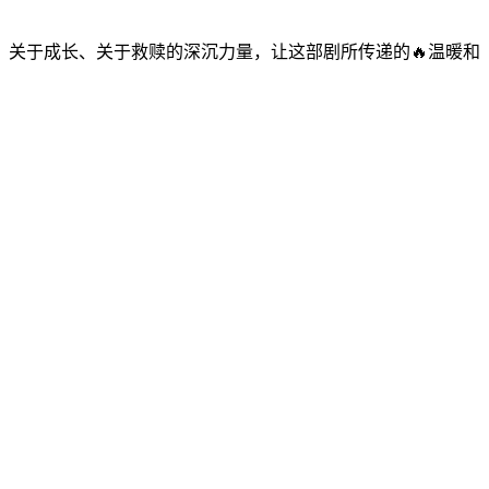
关于成长、关于救赎的深沉力量，让这部剧所传递的🔥温暖和